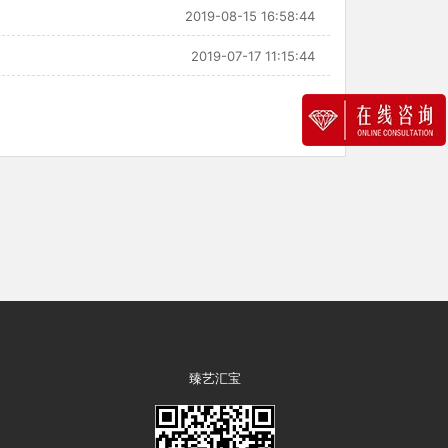
2019-08-15 16:58:44
2019-07-17 11:15:44
臻艺汇宝