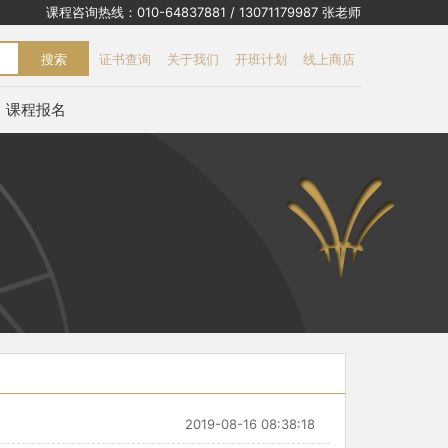
课程咨询热线：010-64837881 / 13071179987 张老师
搜索
证书查询
关于我们
开班计划
线上商店
课程报名
2019-08-16 08:38:18