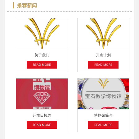
推荐新闻
关于我们
开班计划
READ MORE
READ MORE
开放日预约
博物馆简介
READ MORE
READ MORE