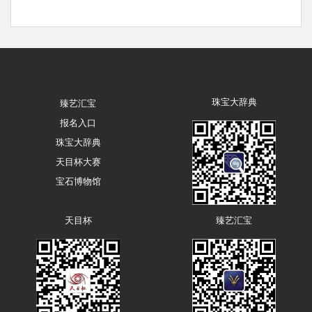
珠宝大辞典
臻艺汇宝
报名入口
珠宝大辞典
天目杯大赛
宝石博物馆
天目杯
臻艺汇宝