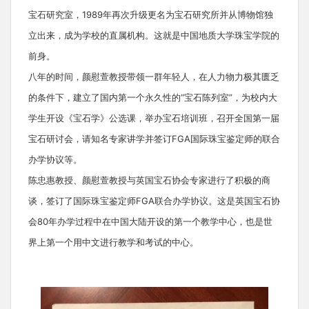
宝石研究室，1989年再次升级更名为宝石研究所并从博物馆独
立出来，成为学校的直属机构。这就是中国地质大学珠宝学院的
前身。
八年的时间，颜慰萱教授带领一群年轻人，在人力物力极其匮乏
的条件下，建立了国内第一个永久性的“宝石陈列室”，为校内大
学生开设《宝石学》公选课，举办宝石培训班，召开全国第一届
宝石研讨会，请知名专家讲学并签订FGA国际珠宝鉴定师的联合
办学协议等。
陈忠惠教授、颜慰萱教授与英国宝石协会专家进行了积极的商
谈，签订了国际珠宝鉴定师FGA联合办学协议。这是英国宝石协
会80年办学过程中在中国大陆开设的第一个教学中心，也是世
界上第一个用中文进行教学和考试的中心。