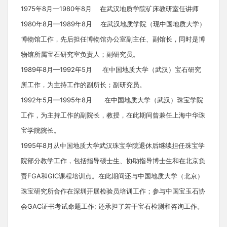
1975年8月—1980年8月 在武汉地质学院矿床教研室任讲师
1980年8月—1989年8月 在武汉地质学院（现中国地质大学）
博物馆工作，先后担任博物馆办公室副主任、副馆长，同时是博
物馆所属宝石研究室负责人；副研究员。
1989年8月—1992年5月 在中国地质大学（武汉）宝石研究
所工作，为主持工作的副所长；副研究员。
1992年5月—1995年8月 在中国地质大学（武汉）珠宝学院
工作，为主持工作的副院长，教授，在此期间曾兼任上海中华珠
宝学院院长。
1995年8月从中国地质大学武汉珠宝学院退休后继续担任珠宝学
院部分教学工作，包括指导硕士生、协助指导博士生和在北京负
责FGA和GIC课程培训点。在此期间还与中国地质大学（北京）
珠宝研究所合作在深圳开展检验员培训工作；参与中国宝玉石协
会GAC证书考试命题工作; 还承担了若干宝石检测和咨询工作。