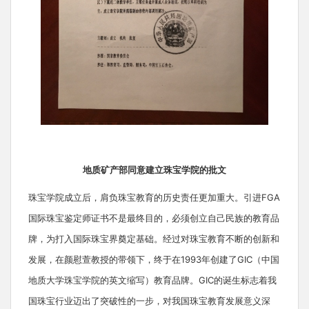
地质矿产部同意建立珠宝学院的批文
珠宝学院成立后，肩负珠宝教育的历史责任更加重大。引进FGA
国际珠宝鉴定师证书不是最终目的，必须创立自己民族的教育品
牌，为打入国际珠宝界奠定基础。经过对珠宝教育不断的创新和
发展，在颜慰萱教授的带领下，终于在1993年创建了GIC（中国
地质大学珠宝学院的英文缩写）教育品牌。GIC的诞生标志着我
国珠宝行业迈出了突破性的一步，对我国珠宝教育发展意义深