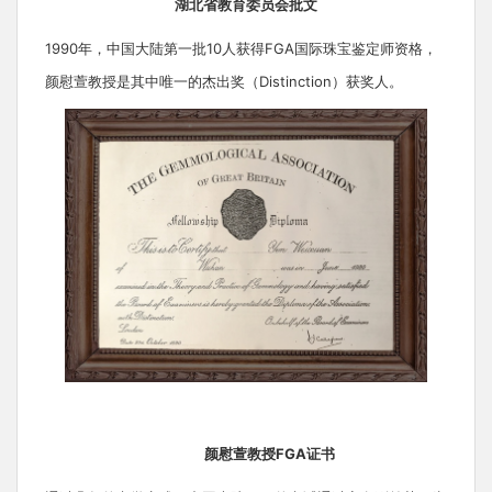
湖北省教育委员会批文
1990年，中国大陆第一批10人获得FGA国际珠宝鉴定师资格，
颜慰萱教授是其中唯一的杰出奖（Distinction）获奖人。
颜慰萱教授
FGA证书