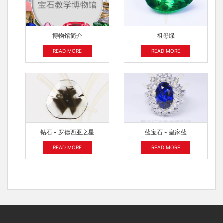
博物馆简介
祖母绿
READ MORE
READ MORE
钻石 - 罗德西亚之星
蓝宝石 - 皇家蓝
READ MORE
READ MORE