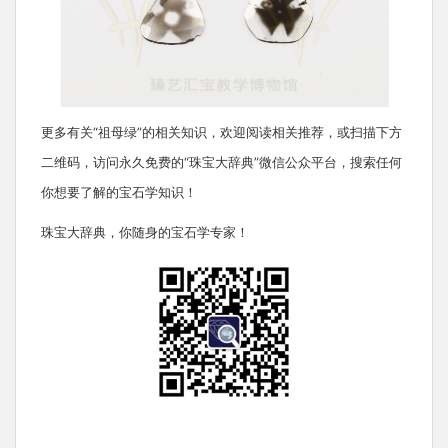
更多有关“祖母绿”的相关知识，欢迎阅读相关推荐，或扫描下方
二维码，访问永久免费的“珠宝大辞典”微信公众平台，搜索任何
你想要了解的宝石学知识！
珠宝大辞典，你随身的宝石学专家！