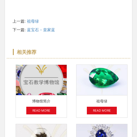
上一篇:
祖母绿
下一篇:
蓝宝石 - 皇家蓝
相关推荐
博物馆简介
祖母绿
READ MORE
READ MORE